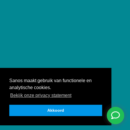
Sanos maakt gebruik van functionele en
analytische cookies.
Bekijk onze privacy statement
Akkoord