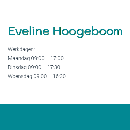
Eveline Hoogeboom
Werkdagen:
Maandag 09:00 – 17:00
Dinsdag 09:00 – 17:30
Woensdag 09:00 – 16:30