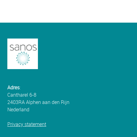
Adres
:
Cantharel 6-8
2403RA Alphen aan den Rijn
Nederland
Privacy statement