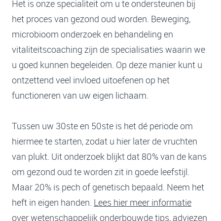
Het is onze specialiteit om u te ondersteunen bij
het proces van gezond oud worden. Beweging,
microbioom onderzoek en behandeling en
vitaliteitscoaching zijn de specialisaties waarin we
u goed kunnen begeleiden. Op deze manier kunt u
ontzettend veel invloed uitoefenen op het
functioneren van uw eigen lichaam.
Tussen uw 30ste en 50ste is het dé periode om
hiermee te starten, zodat u hier later de vruchten
van plukt. Uit onderzoek blijkt dat 80% van de kans
om gezond oud te worden zit in goede leefstijl.
Maar 20% is pech of genetisch bepaald. Neem het
heft in eigen handen.
Lees hier meer informatie
over wetenschappelijk onderbouwde tips, adviezen