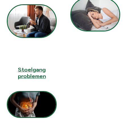
Stoelgang
problemen