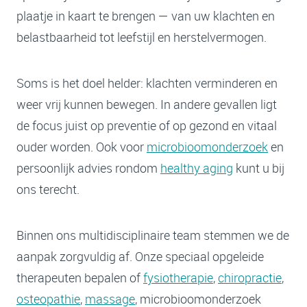
plaatje in kaart te brengen — van uw klachten en
belastbaarheid tot leefstijl en herstelvermogen.
Soms is het doel helder: klachten verminderen en
weer vrij kunnen bewegen. In andere gevallen ligt
de focus juist op preventie of op gezond en vitaal
ouder worden. Ook voor
microbioomonderzoek
en
persoonlijk advies rondom
healthy aging
kunt u bij
ons terecht.
Binnen ons multidisciplinaire team stemmen we de
aanpak zorgvuldig af. Onze speciaal opgeleide
therapeuten bepalen of
fysiotherapie
,
chiropractie
,
osteopathie
,
massage
, microbioomonderzoek