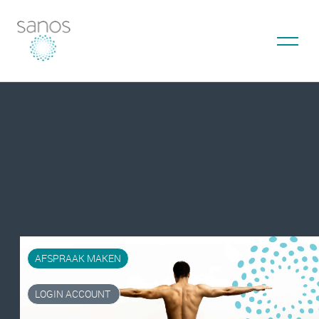
AFSPRAAK MAKEN
LOGIN ACCOUNT