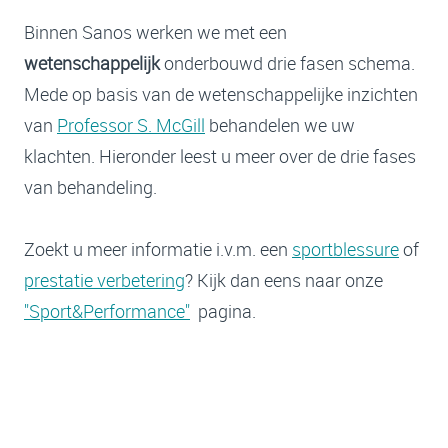
Binnen Sanos werken we met een
wetenschappelijk
onderbouwd drie fasen schema.
Mede op basis van de wetenschappelijke inzichten
van
Professor S. McGill
behandelen we uw
klachten. Hieronder leest u meer over de drie fases
van behandeling.
Zoekt u meer informatie i.v.m. een
sportblessure
of
prestatie verbetering
? Kijk dan eens naar onze
"Sport&Performance"
pagina.