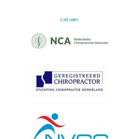
Lid van: