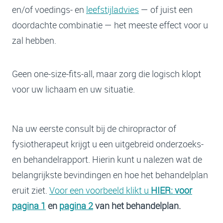
en/of voedings- en
leefstijladvies
— of juist een
doordachte combinatie — het meeste effect voor u
zal hebben.
Geen one-size-fits-all, maar zorg die logisch klopt
voor uw lichaam en uw situatie.
Na uw eerste consult bij de chiropractor of
fysiotherapeut krijgt u een uitgebreid onderzoeks-
en behandelrapport. Hierin kunt u nalezen wat de
belangrijkste bevindingen en hoe het behandelplan
eruit ziet.
Voor een voorbeeld klikt u
HIER: voor
pagina 1
en
pagina 2
van het behandelplan.