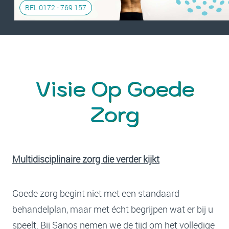
BEL 0172 - 769 157
Visie Op Goede
Zorg
Multidisciplinaire zorg die verder kijkt
Goede zorg begint niet met een standaard
behandelplan, maar met écht begrijpen wat er bij u
speelt. Bij Sanos nemen we de tijd om het volledige