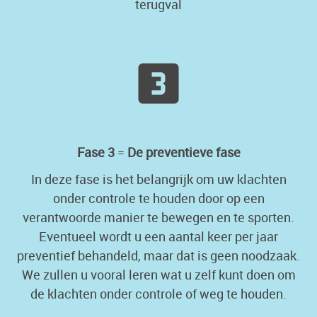
terugval
Fase 3
=
De preventieve fase
In deze fase is het belangrijk om uw klachten
onder controle te houden door op een
verantwoorde manier te bewegen en te sporten.
Eventueel wordt u een aantal keer per jaar
preventief behandeld, maar dat is geen noodzaak.
We zullen u vooral leren wat u zelf kunt doen om
de klachten onder controle of weg te houden.