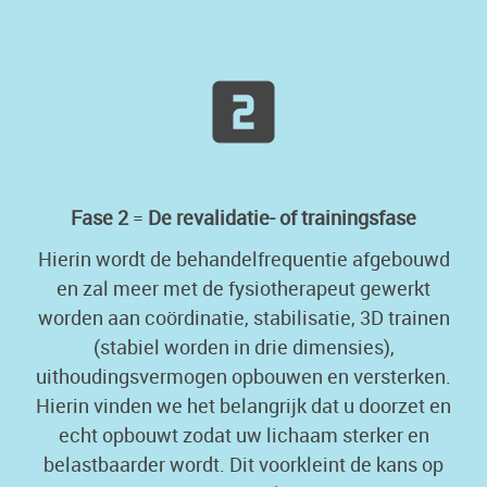
Fase 2
=
De revalidatie- of trainingsfase
Hierin wordt de behandelfrequentie afgebouwd
en zal meer met de fysiotherapeut gewerkt
worden aan coördinatie, stabilisatie, 3D trainen
(stabiel worden in drie dimensies),
uithoudingsvermogen opbouwen en versterken.
Hierin vinden we het belangrijk dat u doorzet en
echt opbouwt zodat uw lichaam sterker en
belastbaarder wordt. Dit voorkleint de kans op