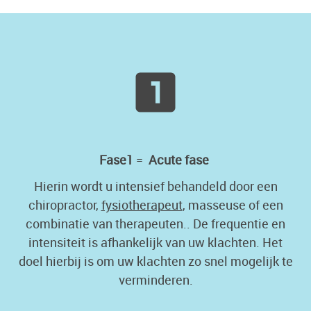
Fase1
=
Acute fase
Hierin wordt u intensief behandeld door een
chiropractor,
fysiotherapeut
, masseuse of een
combinatie van therapeuten.. De frequentie en
intensiteit is afhankelijk van uw klachten. Het
doel hierbij is om uw klachten zo snel mogelijk te
verminderen.