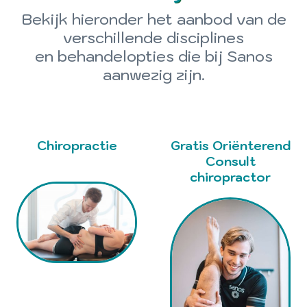
Bekijk hieronder het aanbod van de
verschillende disciplines
en behandelopties die bij Sanos
aanwezig zijn.
Chiropractie
Gratis Oriënterend
Consult
chiropractor