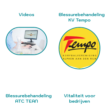
Videos
Blessurebehandeling
KV Tempo
Blessurebehandeling
Vitaliteit voor
ATC TEAN
bedrijven