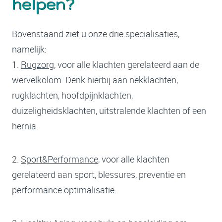
helpen?
Bovenstaand ziet u onze drie specialisaties,
namelijk:
1.
Rugzorg
, voor alle klachten gerelateerd aan de
wervelkolom. Denk hierbij aan nekklachten,
rugklachten, hoofdpijnklachten,
duizeligheidsklachten, uitstralende klachten of een
hernia.
2.
Sport&Performance
, voor alle klachten
gerelateerd aan sport, blessures, preventie en
performance optimalisatie.