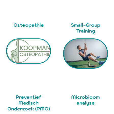
Osteopathie
Small-Group
Training
Preventief
Microbioom
Medisch
analyse
Onderzoek (PMO)