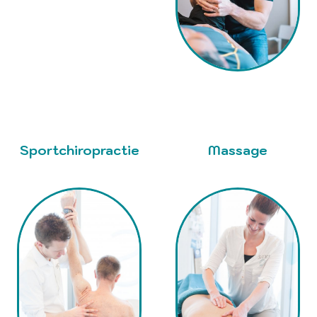
Sportchiropractie
Massage