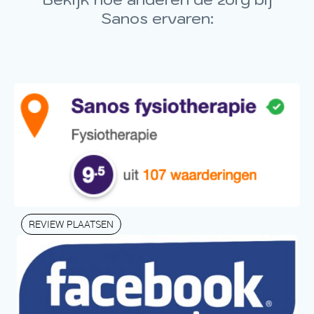
Sanos ervaren:
REVIEW PLAATSEN