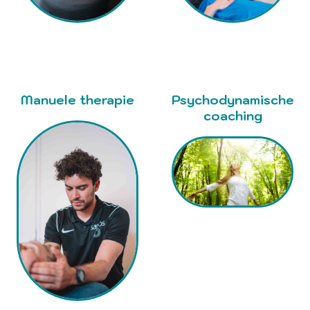
Manuele therapie
Psychodynamische
coaching