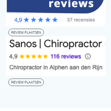
REVIEW PLAATSEN
REVIEW PLAATSEN