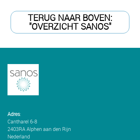
TERUG NAAR BOVEN:
"OVERZICHT SANOS"
Adres
:
Cantharel 6-8
2403RA Alphen aan den Rijn
Nederland