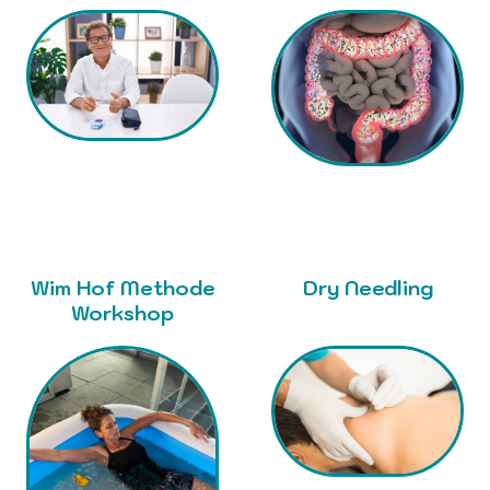
Wim Hof Methode
Dry Needling
Workshop