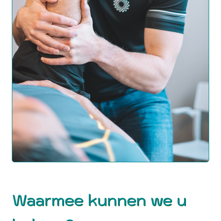
Waarmee kunnen we u