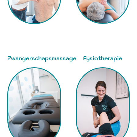
Zwangerschapsmassage
Fysiotherapie