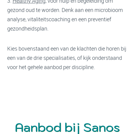
3.
Healthy Aging
, voor hulp en begeleiding om
gezond oud te worden. Denk aan een microbioom
analyse, vitaliteitscoaching en een preventief
gezondheidsplan.
Kies bovenstaand een van de klachten die horen bij
een van de drie specialisaties, of kijk onderstaand
voor het gehele aanbod per discipline.
Aanbod bij Sanos