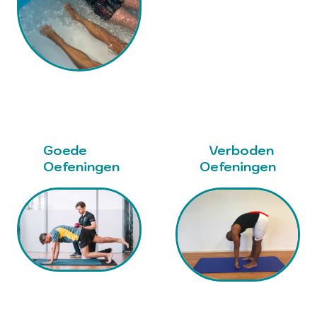
Goede
Verboden
Oefeningen
Oefeningen