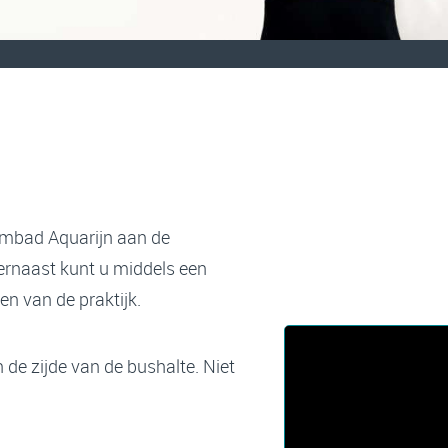
wembad Aquarijn aan de
ernaast kunt u middels een
en van de praktijk.
 de zijde van de bushalte. Niet