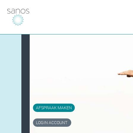
AFSPRAAK MAKEN
LOGIN ACCOUNT