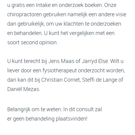
u gratis een Intake en onderzoek boeken. Onze
chiropractoren gebruiken namelijk een andere visie
dan gebruikelijk, om uw klachten te onderzoeken
en behandelen. U kunt het vergelijken met een
soort second opinion.
U kunt terecht bij Jens Maas of Jarryd Else. Wilt u
liever door een fysiotherapeut onderzocht worden,
dan kan dit bij Christian Cornet, Steffi de Lange of
Daniël Mezas.
Belangrijk om te weten: In dit consult zal
er geen behandeling plaatsvinden!