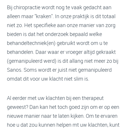
Bij chiropractie wordt nog te vaak gedacht aan
alleen maar "kraken". In onze praktijk is dit totaal
niet zo. Het specifieke aan onze manier van zorg
bieden is dat het onderzoek bepaald welke
behandeltechniek(en) gebruikt wordt om u te
behandelen. Daar waar er vroeger altijd gekraakt
(gemanipuleerd werd) is dit allang niet meer zo bij
Sanos. Soms wordt er juist niet gemanipuleerd
omdat dit voor uw klacht niet slim is.
Al eerder met uw klachten bij een therapeut
geweest? Dan kan het toch goed zijn om er op een
nieuwe manier naar te laten kijken. Om te ervaren
hoe u dat zou kunnen helpen mt uw klachten, kunt