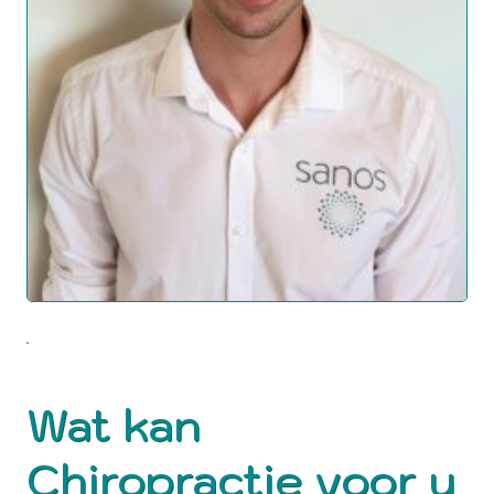
Wat kan
Chiropractie voor u