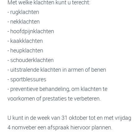
Met welke klachten kunt u terecht:
- rugklachten
- nekklachten
- hoofdpijnklachten
- kaakklachten
- heupklachten
- schouderklachten
- uitstralende klachten in armen of benen
- sportblessures
- preventieve behandeling, om klachten te
voorkomen of prestaties te verbeteren.
U kunt in de week van 31 oktober tot en met vrijdag
4 nomveber een afspraak hiervoor plannen.