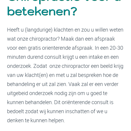
betekenen?
Heeft u (langdurige) klachten en zou u willen weten
wat onze chiropractor? Maak dan een afspraak
voor een gratis orienterende afspraak. In een 20-30
minuten durend consult krijgt u een intake en een
onderzoek. Zodat onze chiropractor een beeld krijg
van uw klacht(en) en met u zal bespreken hoe de
behandeling er uit zal zien. Vaak zal er een verder
uitgebeid onderzoek nodig zijn om u goed te
kunnen behandelen. Dit oriënterende consult is
bedoelt zodat wij kunnen inschatten of we u
denken te kunnen helpen.