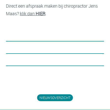
Direct een afspraak maken bij chiropractor Jens
Maas?
klik dan
HIER
NIEUWSOVERZICHT