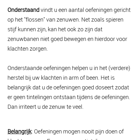
Onderstaand
vindt u een aantal oefeningen gericht
op het "flossen" van zenuwen. Net zoals spieren
stijf kunnen zijn, kan het ook zo zijn dat
zenuwbanen niet goed bewegen en hierdoor voor
klachten zorgen.
Onderstaande oefeningen helpen u in het (verdere)
herstel bij uw klachten in arm of been. Het is
belangrijk dat u de oefeningen goed doseert zodat
er geen tintelingen ontstaan tijdens de oefeningen.
Dan irriteert u de zenuw te veel.
Belangrijk
: Oefeningen mogen nooit pijn doen of