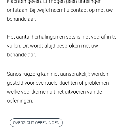
klachten geven. Er mogen geen tintelingen
ontstaan. Bij twijfel neemt u contact op met uw
behandelaar.
Het aantal herhalingen en sets is niet vooraf in te
vullen. Dit wordt altijd besproken met uw
behandelaar.
Sanos rugzorg kan niet aansprakelijk worden
gesteld voor eventuele klachten of problemen
welke voortkomen uit het uitvoeren van de
oefeningen.
OVERZICHT OEFENINGEN