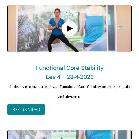
Functional Core Stability
Les 4 28-4-2020
In deze video kunt u les 4 van Functional Core Stability bekijken en thuis
zelf uitvoeren.
BEKIJK VIDEO