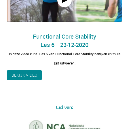
Functional Core Stability
Les 6 23-12-2020
In deze video kunt u les 6 van Functional Core Stability bekijken en thuis
zelf uitvoeren.
BEKIJK VIDEO
Lid van: