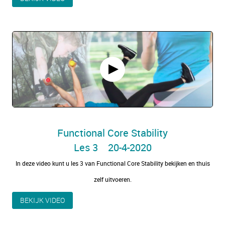
Functional Core Stability
Les 3 20-4-2020
In deze video kunt u les 3 van Functional Core Stability bekijken en thuis
zelf uitvoeren.
BEKIJK VIDEO