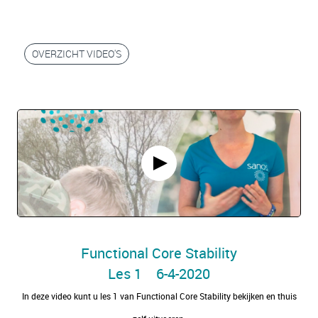
OVERZICHT VIDEO'S
Functional Core Stability
Les 1 6-4-2020
In deze video kunt u les 1 van Functional Core Stability bekijken en thuis