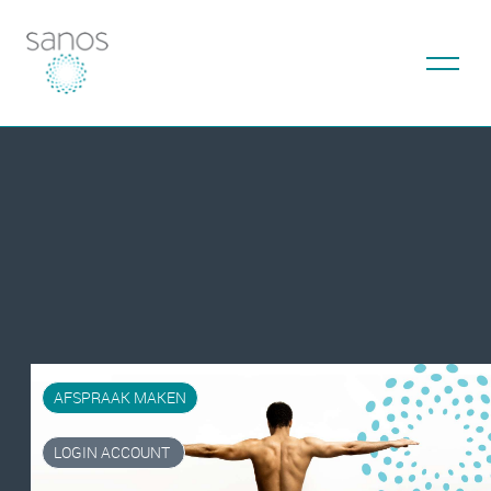
AFSPRAAK MAKEN
LOGIN ACCOUNT