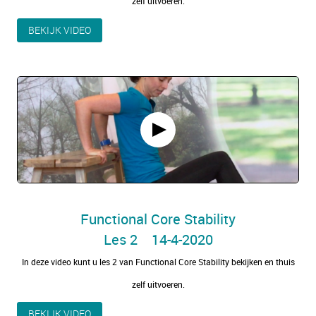
zelf uitvoeren.
BEKIJK VIDEO
Functional Core Stability
Les 2 14-4-2020
In deze video kunt u les 2 van Functional Core Stability bekijken en thuis
zelf uitvoeren.
BEKIJK VIDEO