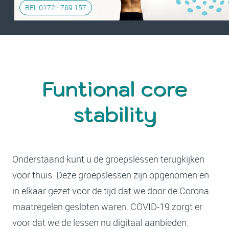
BEL 0172 - 769 157
Funtional core
stability
Onderstaand kunt u de groepslessen terugkijken
voor thuis. Deze groepslessen zijn opgenomen en
in elkaar gezet voor de tijd dat we door de Corona
maatregelen gesloten waren. COVID-19 zorgt er
voor dat we de lessen nu digitaal aanbieden.