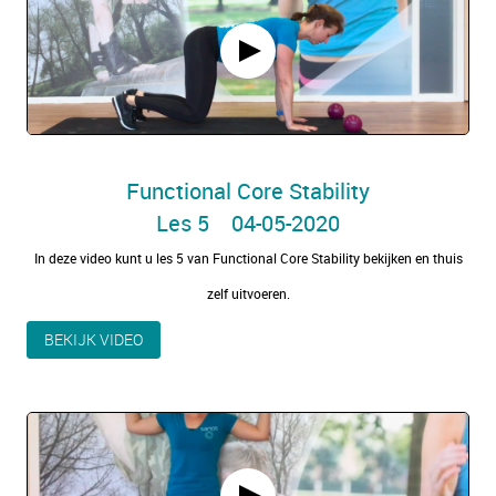
Functional Core Stability
Les 5 04-05-2020
In deze video kunt u les 5 van Functional Core Stability bekijken en thuis
zelf uitvoeren.
BEKIJK VIDEO