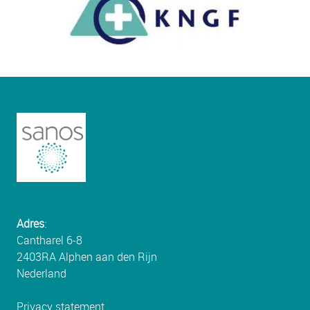
Adres
:
Cantharel 6-8
2403RA Alphen aan den Rijn
Nederland
Privacy statement