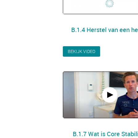
B.1.4 Herstel van een he
BEKIJK VIDEO
B.1.7 Wat is Core Stabil