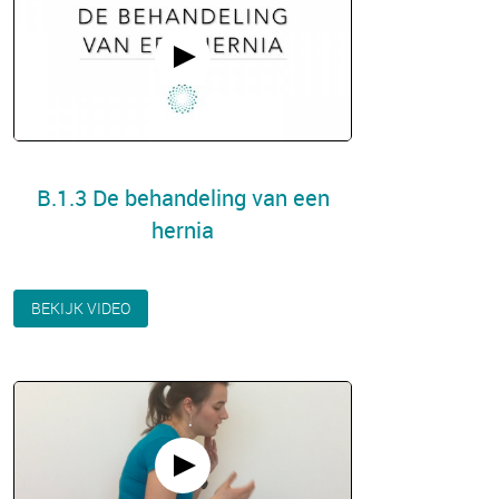
B.1.3 De behandeling van een
hernia
BEKIJK VIDEO