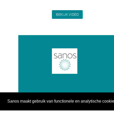
BEKIJK VIDEO
Sanos maakt gebruik van functionele en analytische cooki