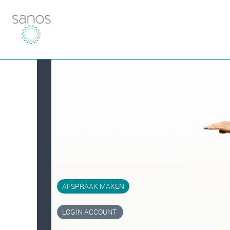
AFSPRAAK MAKEN
LOGIN ACCOUNT