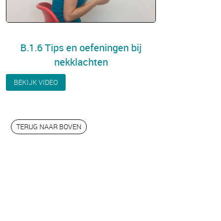
B.1.6 Tips en oefeningen bij
nekklachten
BEKIJK VIDEO
TERUG NAAR BOVEN