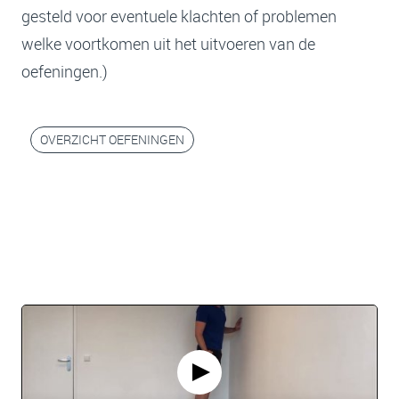
gesteld voor eventuele klachten of problemen
welke voortkomen uit het uitvoeren van de
oefeningen.)
OVERZICHT OEFENINGEN