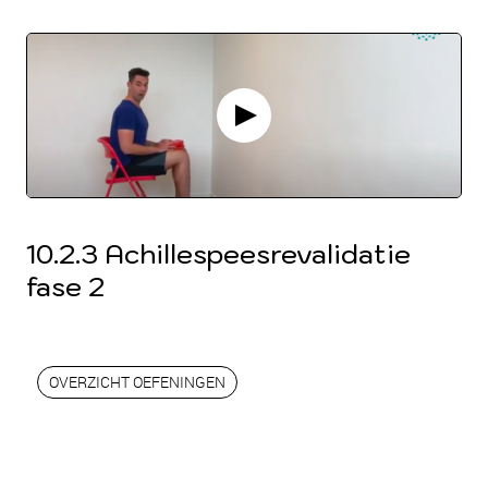
10.2.3 Achillespeesrevalidatie
fase 2
OVERZICHT OEFENINGEN