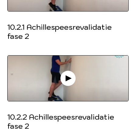
10.2.1 Achillespeesrevalidatie
fase 2
10.2.2 Achillespeesrevalidatie
fase 2