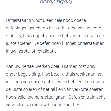
oefeningen)
Onderstaand vindt u een hele hoop goede
oefeningen gericht op het verbeteren van uw core
stability, beweegpatronen en het versterken van de
juiste spieren. De oefeningen kunnen ondersteunen
in uw herstel of revalidatie.
Aan uw herstel werken doet u samen met ons,
onder begeleiding. Hoe beter u thuis werkt aan het
inslijpen van goede patronen en het versterken van
de juiste spieren of het rekken van verkorte spieren,
hoe sneller uw herstel zal gaan. Oefen en train echt
zo vaak als u met uw behandelaar heeft