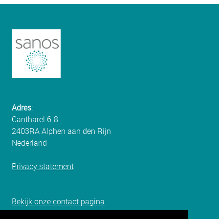
Adres
:
Cantharel 6-8
2403RA Alphen aan den Rijn
Nederland
Privacy statement
Bekijk onze c
ontact pagina