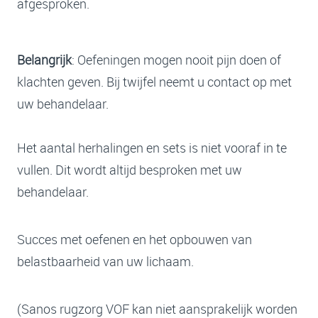
afgesproken.
Belangrijk
: Oefeningen mogen nooit pijn doen of
klachten geven. Bij twijfel neemt u contact op met
uw behandelaar.
Het aantal herhalingen en sets is niet vooraf in te
vullen. Dit wordt altijd besproken met uw
behandelaar.
Succes met oefenen en het opbouwen van
belastbaarheid van uw lichaam.
(Sanos rugzorg VOF kan niet aansprakelijk worden