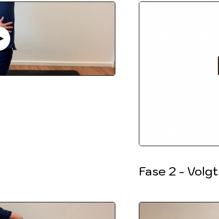
Fase 2 - Volgt