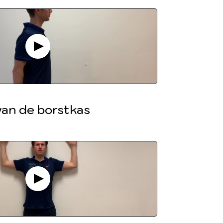
van de borstkas