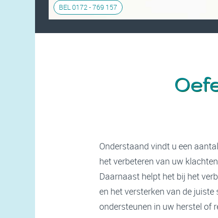
BEL 0172 - 769 157
Oefe
Onderstaand vindt u een aantal
het verbeteren van uw klachten
Daarnaast helpt het bij het ve
en het versterken van de juiste
ondersteunen in uw herstel of re