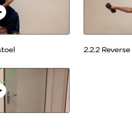
stoel
2.2.2 Reverse 