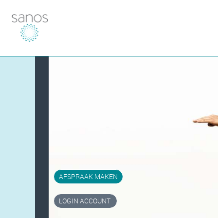
AFSPRAAK MAKEN
LOGIN ACCOUNT