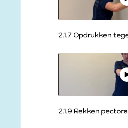
2.1.7 Opdrukken teg
2.1.9 Rekken pectora