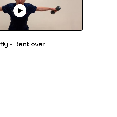
fly - Bent over