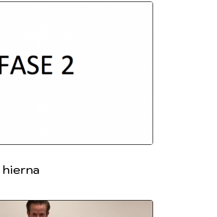
 hierna