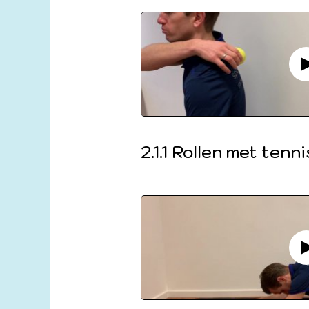
2.1.1 Rollen met tenni