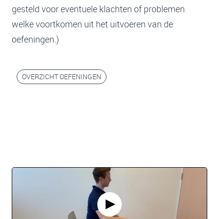
gesteld voor eventuele klachten of problemen
welke voortkomen uit het uitvoeren van de
oefeningen.)
OVERZICHT OEFENINGEN