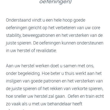
oefeningen)
Onderstaand vindt u een hele hoop goede
oefeningen gericht op het verbeteren van uw core
stability, beweegpatronen en het versterken van de
juiste spieren. De oefeningen kunnen ondersteunen
in uw herstel of revalidatie.
Aan uw herstel werken doet u samen met ons,
onder begeleiding. Hoe beter u thuis werkt aan het
inslijpen van goede patronen en het versterken van
de juiste spieren of het rekken van verkorte spieren,
hoe sneller uw herstel zal gaan. Oefen en train echt
zo vaak als u met uw behandelaar heeft