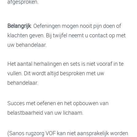
afgesproken.
Belangrijk
: Oefeningen mogen nooit pijn doen of
klachten geven. Bij twijfel neemt u contact op met
uw behandelaar.
Het aantal herhalingen en sets is niet vooraf in te
vullen. Dit wordt altijd besproken met uw
behandelaar.
Succes met oefenen en het opbouwen van
belastbaarheid van uw lichaam.
(Sanos rugzorg VOF kan niet aansprakelijk worden