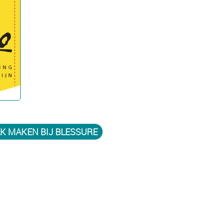
K MAKEN BIJ BLESSURE