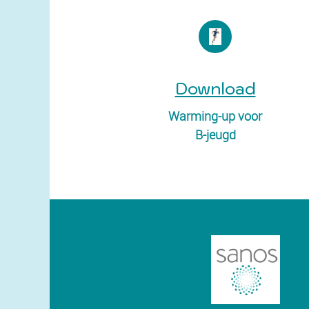
Download
Warming-up voor
B-jeugd