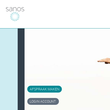
AFSPRAAK MAKEN
LOGIN ACCOUNT